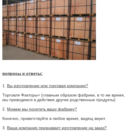
вопросы и ответы:
1.
Вы изготовление или торговая компания?
Торговля Факторы+ (главным образом фабрики, в то же время,
мы приводимся в действие другие родственные продукты)
2.
Можем мы посетить вашу фабрику?
Конечно, приветствуйте в любое время, видящ верит.
3.
Ваша компания признавает изготовление на заказ?