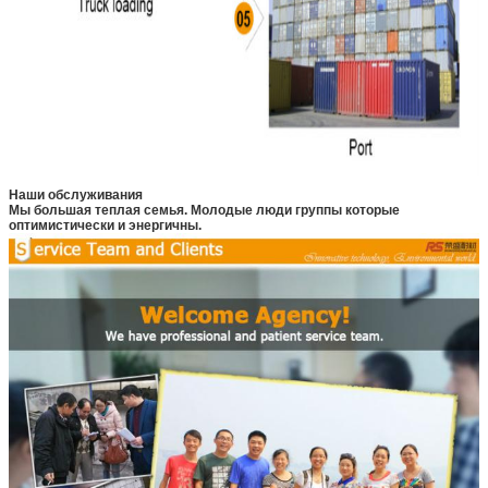
Наши обслуживания
Мы большая теплая семья. Молодые люди группы которые
оптимистически и энергичны.