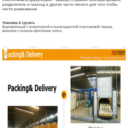
разделитель и газоход и другие части легкого для того чтобы
нести размывание.
Упаковка & грузить
Выровнянный с огнеупорной и пылезащитной пластиковой тканью,
внешнее стальное крепление пояса.