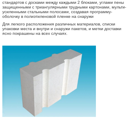
стандартов с досками между каждыми 2 блоками, углами пены
защищенными с триангулярными трудными картонами, мульти-
усиленными стальными полосами, создавая программу-
оболочку в полиэтиленовой пленке на снаружи
Для легкого расположения различных материалов, списки
упаковки места и внутри и снаружи пакетов, и метки доставки
ясно покрашены на всех случаях.