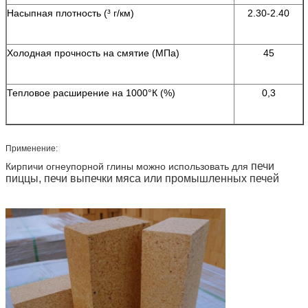
Насыпная плотность (³ г/км)
2.30-2.40
Холодная прочность на смятие (МПа)
45
Тепловое расширение на 1000°К (%)
0,3
Применение:
печи
Кирпичи огнеупорной глины можно использовать для
пиццы, печи выпечки мяса или промышленных печей