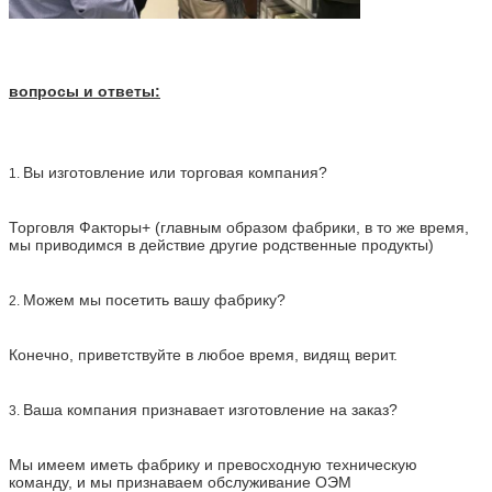
вопросы и ответы:
Вы изготовление или торговая компания?
1.
Торговля Факторы+ (главным образом фабрики, в то же время,
мы приводимся в действие другие родственные продукты)
Можем мы посетить вашу фабрику?
2.
Конечно, приветствуйте в любое время, видящ верит.
Ваша компания признавает изготовление на заказ?
3.
Мы имеем иметь фабрику и превосходную техническую
команду, и мы признаваем обслуживание ОЭМ