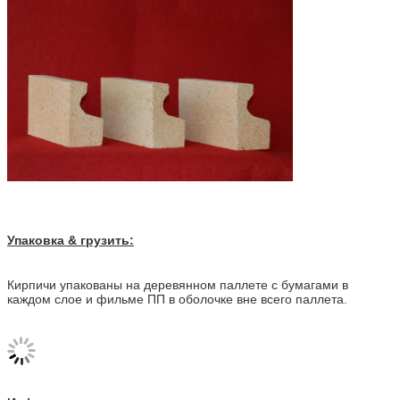
Упаковка & грузить:
Кирпичи упакованы на деревянном паллете с бумагами в
каждом слое и фильме ПП в оболочке вне всего паллета.