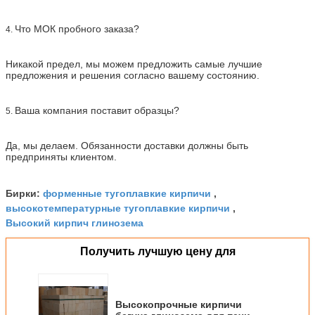
Что МОК пробного заказа?
4.
Никакой предел, мы можем предложить самые лучшие
предложения и решения согласно вашему состоянию.
Ваша компания поставит образцы?
5.
Да, мы делаем. Обязанности доставки должны быть
предприняты клиентом.
форменные тугоплавкие кирпичи
Бирки:
,
высокотемпературные тугоплавкие кирпичи
,
Высокий кирпич глинозема
Получить лучшую цену для
Высокопрочные кирпичи