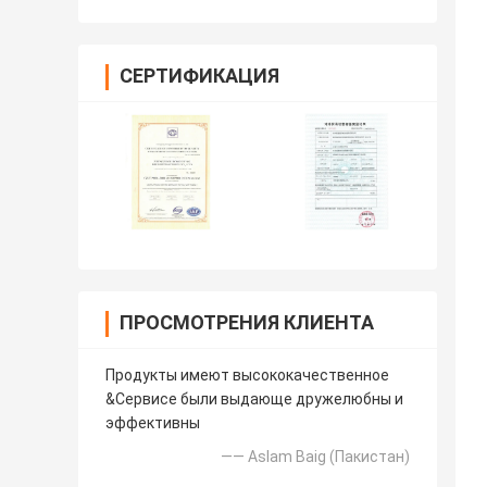
СЕРТИФИКАЦИЯ
ПРОСМОТРЕНИЯ КЛИЕНТА
Продукты имеют высококачественное
&Сервисе были выдающе дружелюбны и
эффективны
—— Aslam Baig (Пакистан)