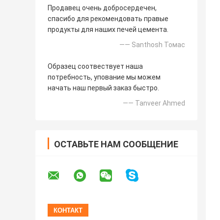
Продавец очень добросердечен,
спасибо для рекомендовать правые
продукты для наших печей цемента.
—— Santhosh Томас
Образец соотвествует наша
потребность, упование мы можем
начать наш первый заказ быстро.
—— Tanveer Ahmed
ОСТАВЬТЕ НАМ СООБЩЕНИЕ