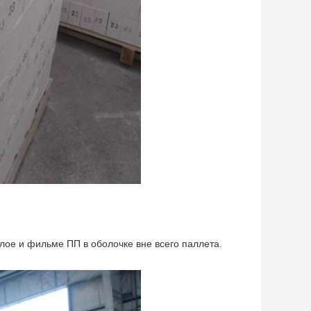
лое и фильме ПП в оболочке вне всего паллета.