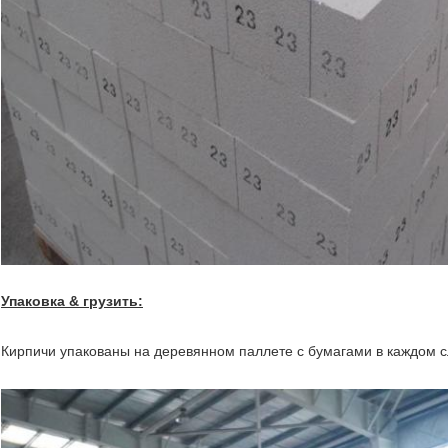
Упаковка & грузить:
Кирпичи упакованы на деревянном паллете с бумагами в каждом с