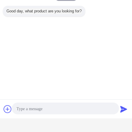
Good day, what product are you looking for?
Чат
Отправить
запрос