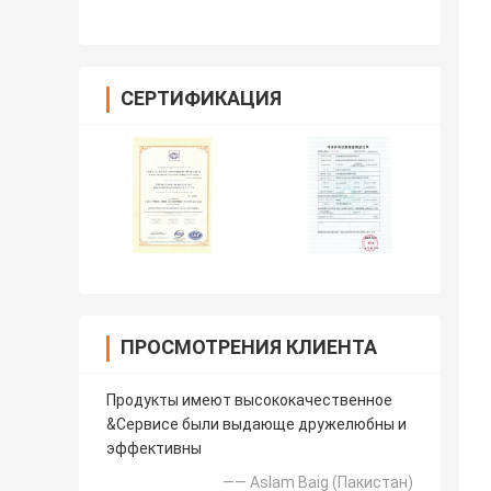
СЕРТИФИКАЦИЯ
ПРОСМОТРЕНИЯ КЛИЕНТА
Продукты имеют высококачественное
&Сервисе были выдающе дружелюбны и
эффективны
—— Aslam Baig (Пакистан)