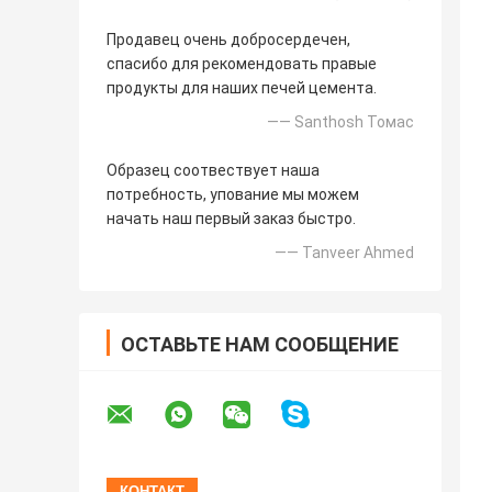
Продавец очень добросердечен,
спасибо для рекомендовать правые
продукты для наших печей цемента.
—— Santhosh Томас
Образец соотвествует наша
потребность, упование мы можем
начать наш первый заказ быстро.
—— Tanveer Ahmed
ОСТАВЬТЕ НАМ СООБЩЕНИЕ